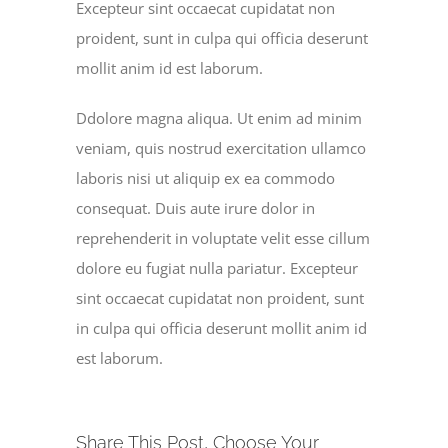
Excepteur sint occaecat cupidatat non
proident, sunt in culpa qui officia deserunt
mollit anim id est laborum.
Ddolore magna aliqua. Ut enim ad minim
veniam, quis nostrud exercitation ullamco
laboris nisi ut aliquip ex ea commodo
consequat. Duis aute irure dolor in
reprehenderit in voluptate velit esse cillum
dolore eu fugiat nulla pariatur. Excepteur
sint occaecat cupidatat non proident, sunt
in culpa qui officia deserunt mollit anim id
est laborum.
Share This Post, Choose Your