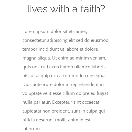
lives with a faith?
Lorem ipsum dolor sit ets amet,
consectetur adipiscing elit sed do eiusmod
tempor incididunt ut labore et dolore
magna aliqua. Ut enim ad minim veniam,
quis nostrud exercitation ullamco laboris
nisi ut aliquip ex ea commodo consequat.
Duis aute irure dolor in reprehenderit in
voluptate velit esse cillum dolore eu fugiat
nulla pariatur. Excepteur sint occaecat
cupidatat non proident, sunt in culpa qui
officia deserunt mollit anim id est
laborum.