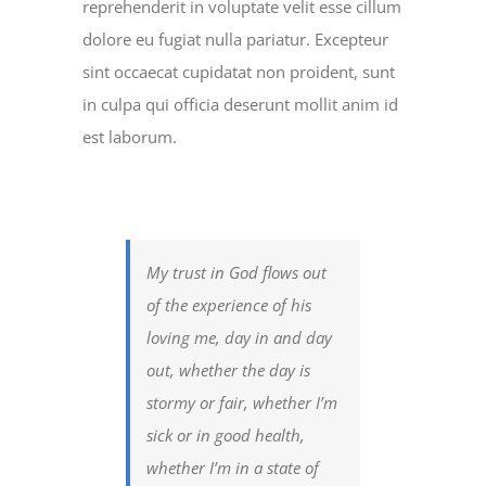
reprehenderit in voluptate velit esse cillum
dolore eu fugiat nulla pariatur. Excepteur
sint occaecat cupidatat non proident, sunt
in culpa qui officia deserunt mollit anim id
est laborum.
My trust in God flows out
of the experience of his
loving me, day in and day
out, whether the day is
stormy or fair, whether I’m
sick or in good health,
whether I’m in a state of