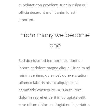
cupidatat non proident, sunt in culpa qui
officia deserunt mollit anim id est
laborum.
From many we become
one
Sed do eiusmod tempor incididunt ut
labore et dolore magna aliqua. Ut enim ad
minim veniam, quis nostrud exercitation
ullamco laboris nisi ut aliquip ex ea
commodo consequat. Duis aute irure
dolor in reprehenderit in voluptate velit
esse cillum dolore eu fugiat nulla pariatur.