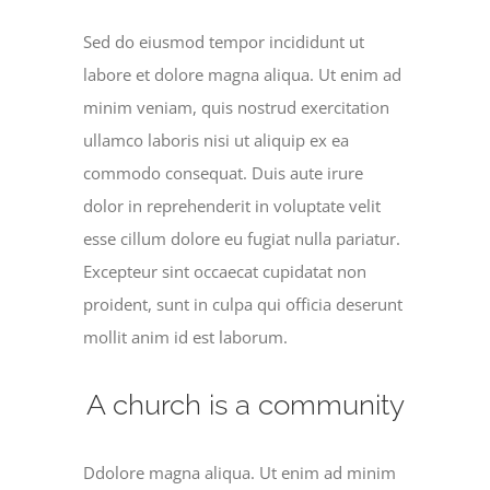
Sed do eiusmod tempor incididunt ut
labore et dolore magna aliqua. Ut enim ad
minim veniam, quis nostrud exercitation
ullamco laboris nisi ut aliquip ex ea
commodo consequat. Duis aute irure
dolor in reprehenderit in voluptate velit
esse cillum dolore eu fugiat nulla pariatur.
Excepteur sint occaecat cupidatat non
proident, sunt in culpa qui officia deserunt
mollit anim id est laborum.
A church is a community
Ddolore magna aliqua. Ut enim ad minim