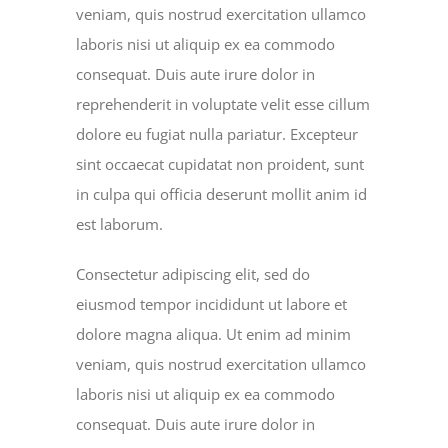
veniam, quis nostrud exercitation ullamco
laboris nisi ut aliquip ex ea commodo
consequat. Duis aute irure dolor in
reprehenderit in voluptate velit esse cillum
dolore eu fugiat nulla pariatur. Excepteur
sint occaecat cupidatat non proident, sunt
in culpa qui officia deserunt mollit anim id
est laborum.
Consectetur adipiscing elit, sed do
eiusmod tempor incididunt ut labore et
dolore magna aliqua. Ut enim ad minim
veniam, quis nostrud exercitation ullamco
laboris nisi ut aliquip ex ea commodo
consequat. Duis aute irure dolor in