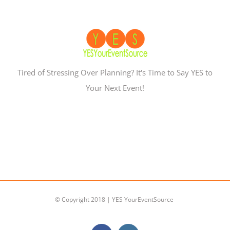
Tired of Stressing Over Planning? It's Time to Say YES to
Your Next Event!
© Copyright 2018 | YES YourEventSource