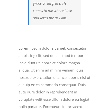
grace or disgrace. He
comes to me where I live
and loves me as I am.
Lorem ipsum dolor sit amet, consectetur
adipiscing elit, sed do eiusmod tempor
incididunt ut labore et dolore magna
aliqua. Ut enim ad minim veniam, quis
nostrud exercitation ullamco laboris nisi ut
aliquip ex ea commodo consequat. Duis
aute irure dolor in reprehenderit in
voluptate velit esse cillum dolore eu fugiat
nulla pariatur. Excepteur sint occaecat