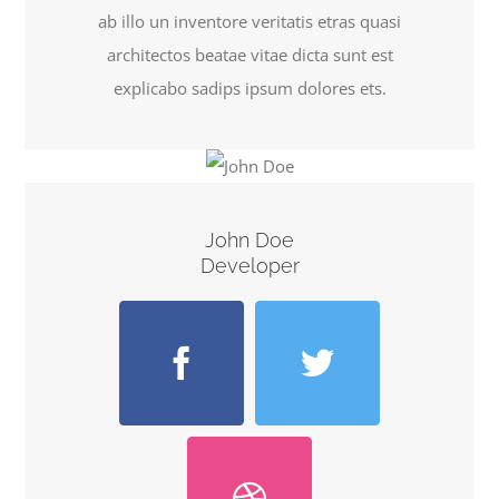
ab illo un inventore veritatis etras quasi
architectos beatae vitae dicta sunt est
explicabo sadips ipsum dolores ets.
John Doe
Developer