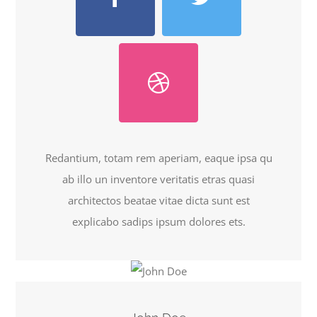
Redantium, totam rem aperiam, eaque ipsa qu
ab illo un inventore veritatis etras quasi
architectos beatae vitae dicta sunt est
explicabo sadips ipsum dolores ets.