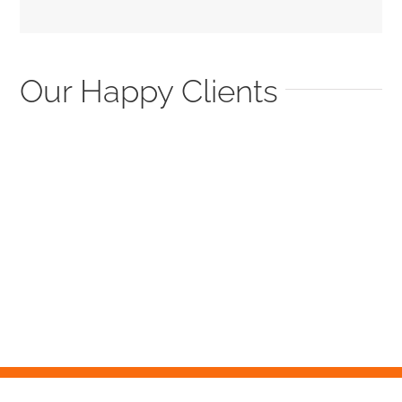
Our Happy Clients