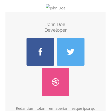
John Doe
Developer
Redantium, totam rem aperiam, eaque ipsa qu