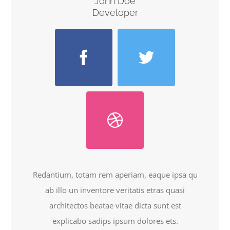
John Doe
Developer
Redantium, totam rem aperiam, eaque ipsa qu
ab illo un inventore veritatis etras quasi
architectos beatae vitae dicta sunt est
explicabo sadips ipsum dolores ets.