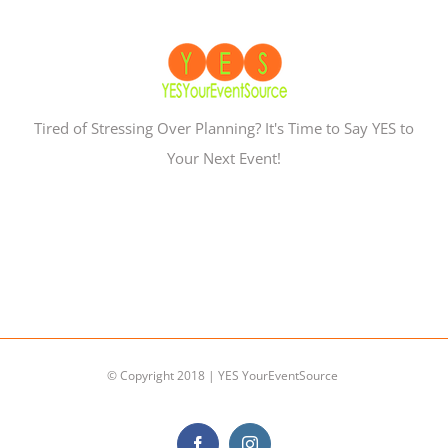
Tired of Stressing Over Planning? It's Time to Say YES to
Your Next Event!
© Copyright 2018 | YES YourEventSource
Facebook
Instagram