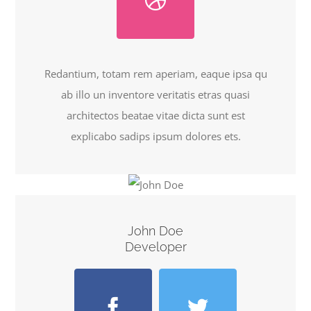
Redantium, totam rem aperiam, eaque ipsa qu
ab illo un inventore veritatis etras quasi
architectos beatae vitae dicta sunt est
explicabo sadips ipsum dolores ets.
John Doe
Developer